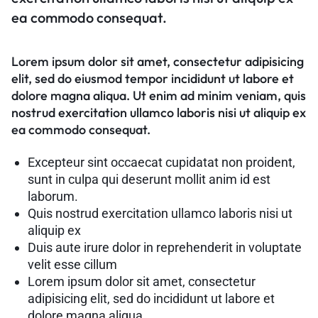
ea commodo consequat.
Lorem ipsum dolor sit amet, consectetur adipisicing
elit, sed do eiusmod tempor incididunt ut labore et
dolore magna aliqua. Ut enim ad minim veniam, quis
nostrud exercitation ullamco laboris nisi ut aliquip ex
ea commodo consequat.
Excepteur sint occaecat cupidatat non proident,
sunt in culpa qui deserunt mollit anim id est
laborum.
Quis nostrud exercitation ullamco laboris nisi ut
aliquip ex
Duis aute irure dolor in reprehenderit in voluptate
velit esse cillum
Lorem ipsum dolor sit amet, consectetur
adipisicing elit, sed do incididunt ut labore et
dolore magna aliqua.