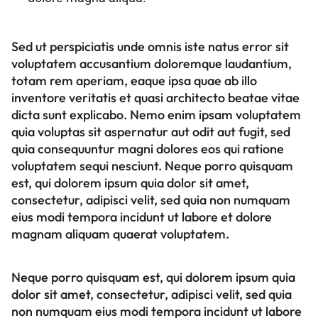
Sed ut perspiciatis unde omnis iste natus error sit
voluptatem accusantium doloremque laudantium,
totam rem aperiam, eaque ipsa quae ab illo
inventore veritatis et quasi architecto beatae vitae
dicta sunt explicabo. Nemo enim ipsam voluptatem
quia voluptas sit aspernatur aut odit aut fugit, sed
quia consequuntur magni dolores eos qui ratione
voluptatem sequi nesciunt. Neque porro quisquam
est, qui dolorem ipsum quia dolor sit amet,
consectetur, adipisci velit, sed quia non numquam
eius modi tempora incidunt ut labore et dolore
magnam aliquam quaerat voluptatem.
Neque porro quisquam est, qui dolorem ipsum quia
dolor sit amet, consectetur, adipisci velit, sed quia
non numquam eius modi tempora incidunt ut labore