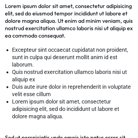
Lorem ipsum dolor sit amet, consectetur adipisicing
elit, sed do eiusmod tempor incididunt ut labore et
dolore magna aliqua. Ut enim ad minim veniam, quis
nostrud exercitation ullamco laboris nisi ut aliquip ex
ea commodo consequat.
Excepteur sint occaecat cupidatat non proident,
sunt in culpa qui deserunt mollit anim id est
laborum.
Quis nostrud exercitation ullamco laboris nisi ut
aliquip ex
Duis aute irure dolor in reprehenderit in voluptate
velit esse cillum
Lorem ipsum dolor sit amet, consectetur
adipisicing elit, sed do incididunt ut labore et
dolore magna aliqua.
Sed ut perspiciatis unde omnis iste natus error sit