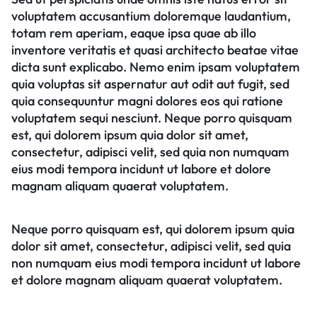
voluptatem accusantium doloremque laudantium,
totam rem aperiam, eaque ipsa quae ab illo
inventore veritatis et quasi architecto beatae vitae
dicta sunt explicabo. Nemo enim ipsam voluptatem
quia voluptas sit aspernatur aut odit aut fugit, sed
quia consequuntur magni dolores eos qui ratione
voluptatem sequi nesciunt. Neque porro quisquam
est, qui dolorem ipsum quia dolor sit amet,
consectetur, adipisci velit, sed quia non numquam
eius modi tempora incidunt ut labore et dolore
magnam aliquam quaerat voluptatem.
Neque porro quisquam est, qui dolorem ipsum quia
dolor sit amet, consectetur, adipisci velit, sed quia
non numquam eius modi tempora incidunt ut labore
et dolore magnam aliquam quaerat voluptatem.