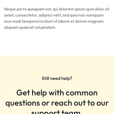
Neque porro quisquam est, qui dolorem ipsum quia dolor sit
amet, consectetur, adipisci velit, sed quia non numquam
eius modi tempora incidunt ut labore et dolore magnam
aliquam quaerat voluptatem.
Still need help?
Get help with common
questions or reach out to our
support team.