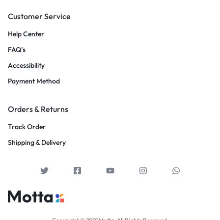
Customer Service
Help Center
FAQ’s
Accessibility
Payment Method
Orders & Returns
Track Order
Shipping & Delivery