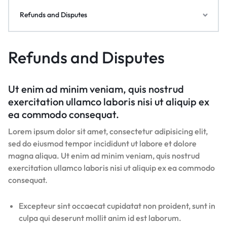
Refunds and Disputes
Refunds and Disputes
Ut enim ad minim veniam, quis nostrud
exercitation ullamco laboris nisi ut aliquip ex
ea commodo consequat.
Lorem ipsum dolor sit amet, consectetur adipisicing elit,
sed do eiusmod tempor incididunt ut labore et dolore
magna aliqua. Ut enim ad minim veniam, quis nostrud
exercitation ullamco laboris nisi ut aliquip ex ea commodo
consequat.
Excepteur sint occaecat cupidatat non proident, sunt in
culpa qui deserunt mollit anim id est laborum.